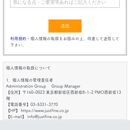
送信
利用規約
・個人情報の取扱をお読みの上、同意して送信して
下さい。
個人情報の取扱について
1．個人情報の管理責任者
Administration Group Group Manager
【住所】〒160-0023 東京都新宿区西新宿8-1-2 PMO西新宿13
階
【電話番号】03-5331-3770
【HP】 https://www.justfine.co.jp
【E-mail】 info@justfine.co.jp
2．個人情報の利用目的