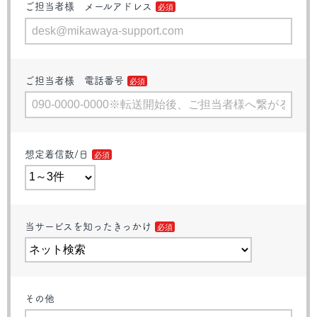
ご担当者様 メールアドレス
ご担当者様 電話番号
想定着信数/日
当サービスを知ったきっかけ
その他