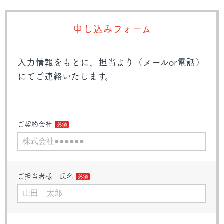
申し込みフォーム
入力情報をもとに、担当より（メールor電話）
にてご連絡いたします。
ご契約会社
ご担当者様 氏名